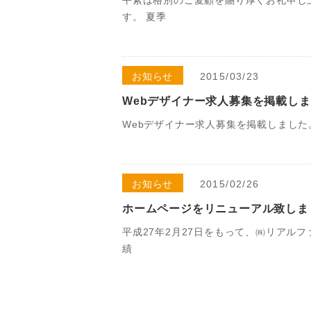
す。 夏季
お知らせ
2015/03/23
Webデザイナー求人募集を掲載し
Webデザイナー求人募集を掲載しました。 《
お知らせ
2015/02/26
ホームページをリニューアル致しま
平成27年2月27日をもって、㈱リアル
績