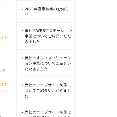
2026年夏季休業のお知ら
せ
弊社のWEBプロモーション
事業についてご紹介いただ
を読む
きました
弊社のオフィスソリューシ
ョン事業についてご紹介い
ただきました
だき
を読む
弊社のウェブサイト制作に
ついてご紹介いただきまし
た
弊社のウェブサイト制作に
ま