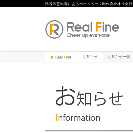
渋谷区恵比寿にあるホームページ制作会社
株式会社
お知らせ
お知らせ 一覧