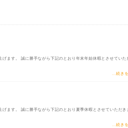
上げます。 誠に勝手ながら下記のとおり年末年始休暇とさせていた
…続き
上げます。 誠に勝手ながら下記のとおり夏季休暇とさせていただき
…続き