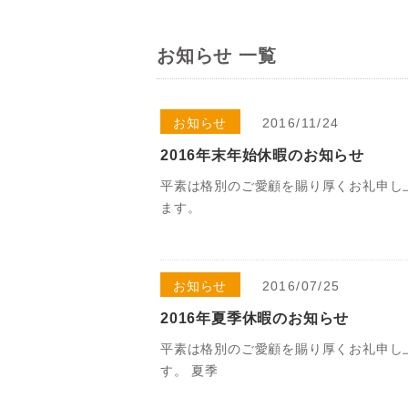
お知らせ 一覧
お知らせ
2016/11/24
2016年末年始休暇のお知らせ
平素は格別のご愛顧を賜り厚くお礼申し
ます。
お知らせ
2016/07/25
2016年夏季休暇のお知らせ
平素は格別のご愛顧を賜り厚くお礼申し
す。 夏季