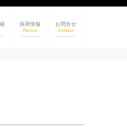
績
採用情報
お問合せ
s
Recruit
Contact