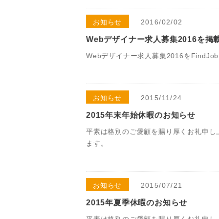
お知らせ
2016/02/02
Webデザイナー求人募集2016を掲
Webデザイナー求人募集2016をFindJ
お知らせ
2015/11/24
2015年末年始休暇のお知らせ
平素は格別のご愛顧を賜り厚くお礼申し
ます。
お知らせ
2015/07/21
2015年夏季休暇のお知らせ
平素は格別のご愛顧を賜り厚くお礼申し