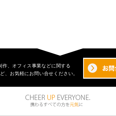
制作、オフィス事業などに関する
など、お気軽にお問い合せください。