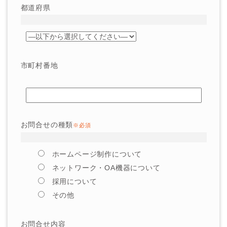
都道府県
市町村番地
お問合せの種類
※必須
ホームページ制作について
ネットワーク・OA機器について
採用について
その他
お問合せ内容