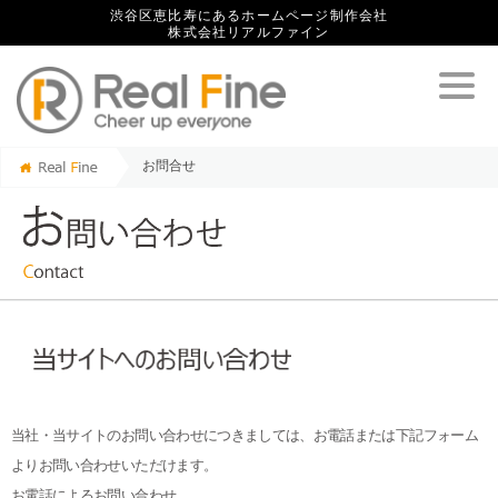
渋谷区恵比寿にあるホームページ制作会社
株式会社リアルファイン
お問合せ
当社・当サイトのお問い合わせにつきましては、お電話または下記フォーム
よりお問い合わせいただけます。
お電話によるお問い合わせ