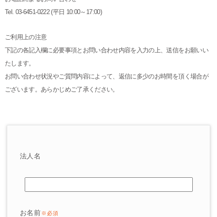
Tel. 03-6451-0222 (平日 10:00～17:00)
ご利用上の注意
下記の各記入欄に必要事項とお問い合わせ内容を入力の上、送信をお願いい
たします。
お問い合わせ状況やご質問内容によって、返信に多少のお時間を頂く場合が
ございます。あらかじめご了承ください。
法人名
お名前
※必須