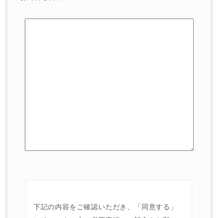
下記の内容をご確認いただき、「同意する」