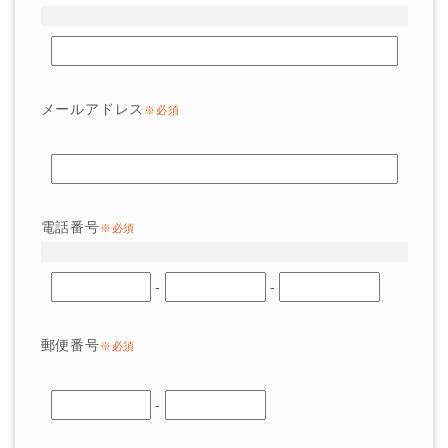
メールアドレス
※必須
電話番号
※必須
-
-
郵便番号
※必須
-