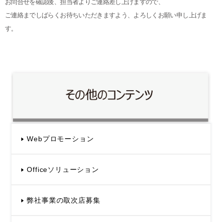
お問合せを確認後、担当者よりご連絡差し上げますので、
ご連絡までしばらくお待ちいただきますよう、よろしくお願い申し上げま
す。
Webプロモーション
Officeソリューション
弊社事業の取次店募集