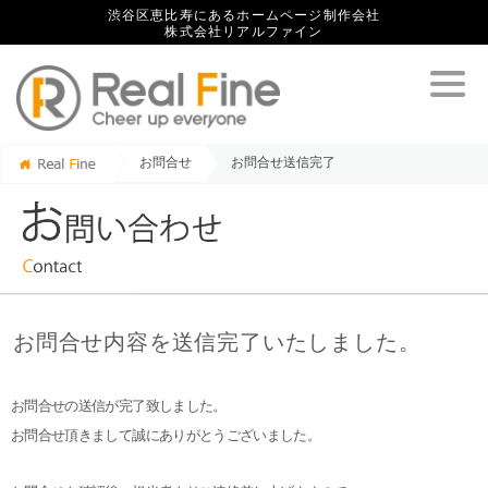
渋谷区恵比寿にあるホームページ制作会社
株式会社リアルファイン
お問合せ
お問合せ送信完了
お問合せ内容を送信完了いたしました。
お問合せの送信が完了致しました。
お問合せ頂きまして誠にありがとうございました。