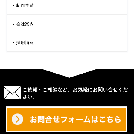
制作実績
会社案内
採用情報
ご依頼・ご相談など、お気軽にお問い合せくだ
さい。