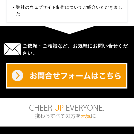
弊社のウェブサイト制作についてご紹介いただきまし
た
ご依頼・ご相談など、お気軽にお問い合せくだ
さい。