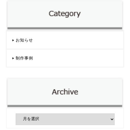
お知らせ
制作事例