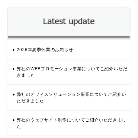
2026年夏季休業のお知らせ
弊社のWEBプロモーション事業についてご紹介いただ
きました
弊社のオフィスソリューション事業についてご紹介い
ただきました
弊社のウェブサイト制作についてご紹介いただきまし
た