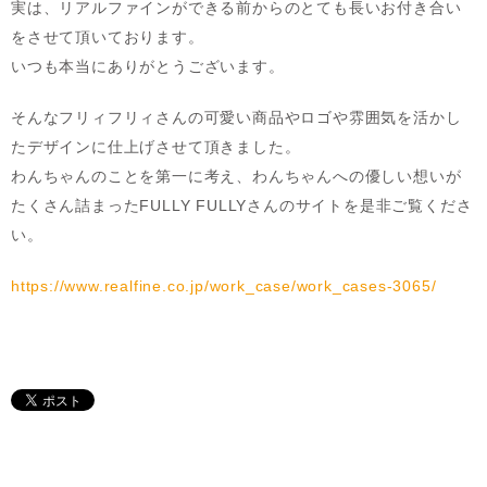
実は、リアルファインができる前からのとても長いお付き合い
をさせて頂いております。
いつも本当にありがとうございます。
そんなフリィフリィさんの可愛い商品やロゴや雰囲気を活かし
たデザインに仕上げさせて頂きました。
わんちゃんのことを第一に考え、わんちゃんへの優しい想いが
たくさん詰まったFULLY FULLYさんのサイトを是非ご覧くださ
い。
https://www.realfine.co.jp/work_case/work_cases-3065/