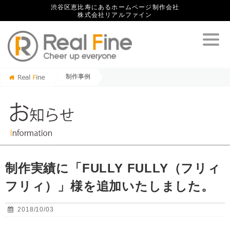
渋谷区恵比寿にあるホームページ制作会社
株式会社リアルファイン
制作事例
制作実績に「FULLY FULLY（フリィフリィ）」様を追加いたしました。
制作実績に「FULLY FULLY（フリィ
フリィ）」様を追加いたしました。
2018/10/03