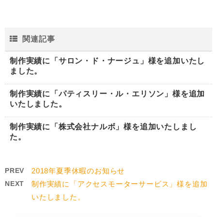
関連記事
制作実績に「サロン・ド・ナージュ」様を追加いたし
ました。
制作実績に「パティスリー・ル・エリソン」様を追加
いたしました。
制作実績に「株式会社ナルボ」様を追加いたしまし
た。
PREV
2018年夏季休暇のお知らせ
NEXT
制作実績に「アクセスモーターサービス」様を追加
いたしました。