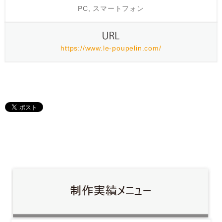
PC, スマートフォン
https://www.le-poupelin.com/