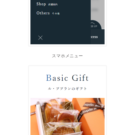
スマホメニュー