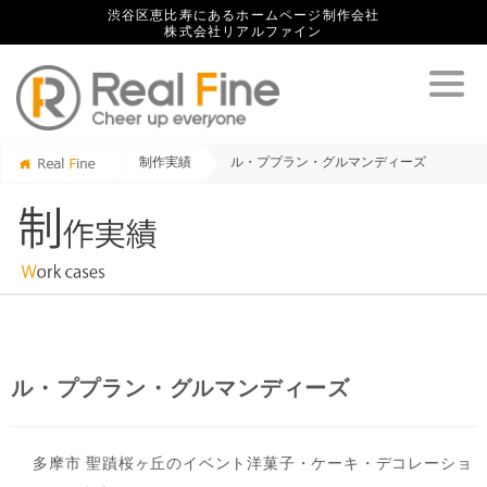
渋谷区恵比寿にあるホームページ制作会社
株式会社リアルファイン
制作実績
ル・ププラン・グルマンディーズ
ル・ププラン・グルマンディーズ
多摩市 聖蹟桜ヶ丘のイベント洋菓子・ケーキ・デコレーショ