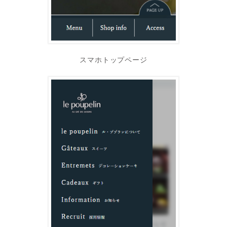
スマホトップページ