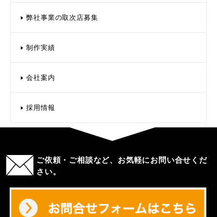
弊社事業の取次店募集
制作実績
会社案内
採用情報
ご依頼・ご相談など、お気軽にお問い合せくだ
さい。