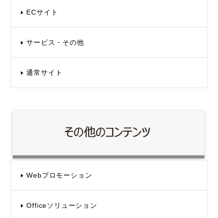
ECサイト
サービス・その他
通常サイト
Webプロモーション
Officeソリューション