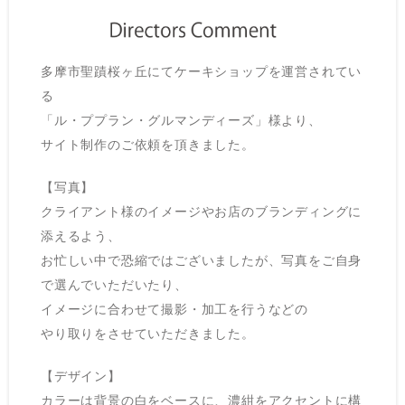
多摩市聖蹟桜ヶ丘にてケーキショップを運営されてい
る
「ル・ププラン・グルマンディーズ」様より、
サイト制作のご依頼を頂きました。
【写真】
クライアント様のイメージやお店のブランディングに
添えるよう、
お忙しい中で恐縮ではございましたが、写真をご自身
で選んでいただいたり、
イメージに合わせて撮影・加工を行うなどの
やり取りをさせていただきました。
【デザイン】
カラーは背景の白をベースに、濃紺をアクセントに構