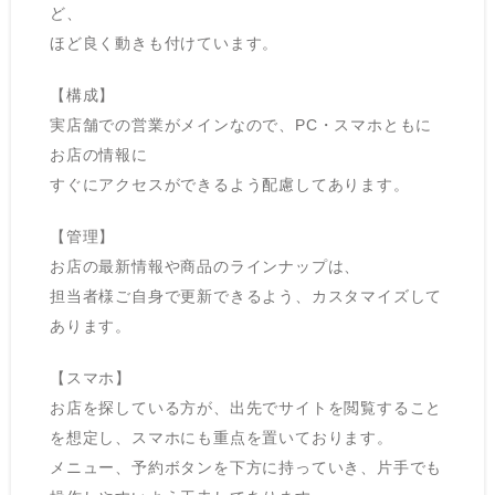
ど、
ほど良く動きも付けています。
【構成】
実店舗での営業がメインなので、PC・スマホともに
お店の情報に
すぐにアクセスができるよう配慮してあります。
【管理】
お店の最新情報や商品のラインナップは、
担当者様ご自身で更新できるよう、カスタマイズして
あります。
【スマホ】
お店を探している方が、出先でサイトを閲覧すること
を想定し、スマホにも重点を置いております。
メニュー、予約ボタンを下方に持っていき、片手でも