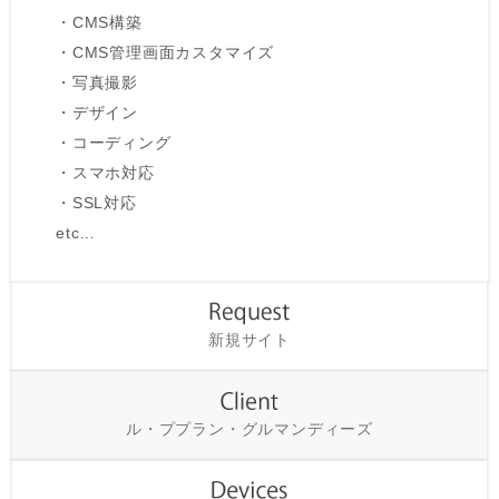
・CMS構築
・CMS管理画面カスタマイズ
・写真撮影
・デザイン
・コーディング
・スマホ対応
・SSL対応
etc…
新規サイト
ル・ププラン・グルマンディーズ