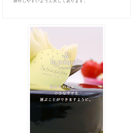
操作しやすいよう工夫してあります。