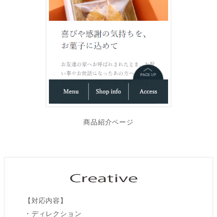
商品紹介ページ
【対応内容】
・ディレクション